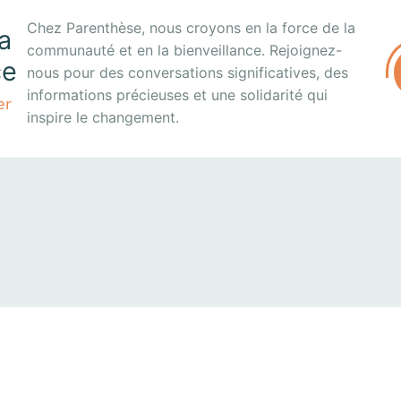
Chez Parenthèse, nous croyons en la force de la
a
communauté et en la bienveillance. Rejoignez-
ce
nous pour des conversations significatives, des
informations précieuses et une solidarité qui
er
inspire le changement.