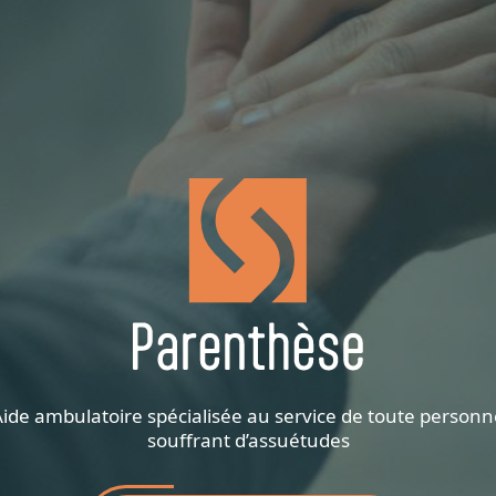
Aide ambulatoire spécialisée au service de toute personn
souffrant d’assuétudes