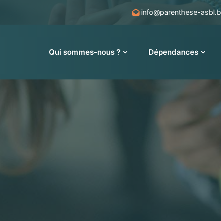
info@parenthese-asbl.
Qui sommes-nous ?
Dépendances