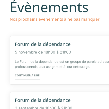
Évènements
Nos prochains évènements à ne pas manquer
Forum de la dépendance
5 novembre de 18h30
à
21h00
Le Forum de la dépendance est un groupe de parole adress
professionnels, aux usagers et à leur entourage.
« FORUM DE LA DÉPENDANCE »
CONTINUER À LIRE
Forum de la dépendance
3 septembre de 18h30
à
21h00