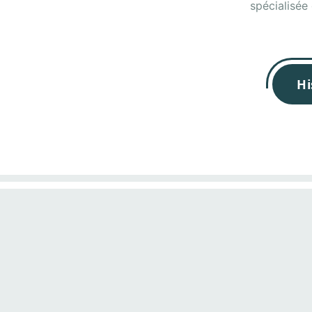
spécialisée
Hi