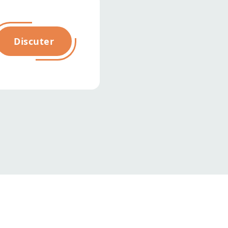
Discuter