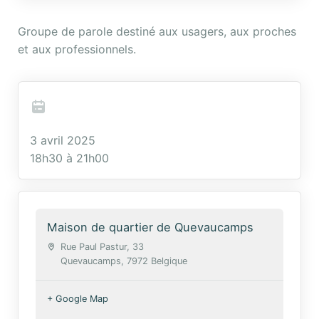
Groupe de parole destiné aux usagers, aux proches
et aux professionnels.
3 avril 2025
18h30 à 21h00
Maison de quartier de Quevaucamps
Rue Paul Pastur, 33
Quevaucamps
,
7972
Belgique
+ Google Map