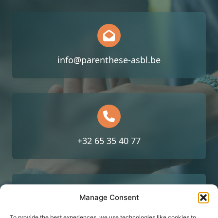
info@parenthese-asbl.be
+32 65 35 40 77
Manage Consent
To provide the best experiences, we use technologies like cookies to