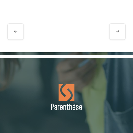
Navigation
Évènement