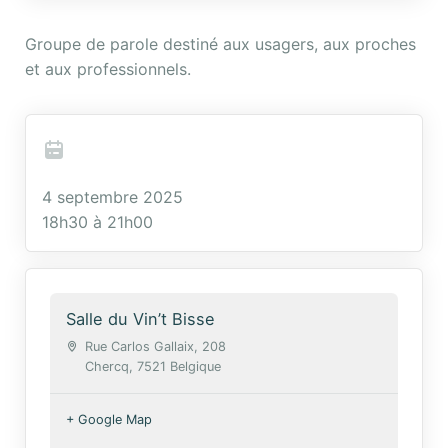
Groupe de parole destiné aux usagers, aux proches
et aux professionnels.
4 septembre 2025
18h30 à 21h00
Salle du Vin’t Bisse
Rue Carlos Gallaix, 208
Chercq
,
7521
Belgique
+ Google Map