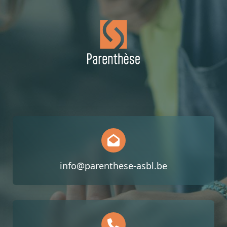
info@parenthese-asbl.be