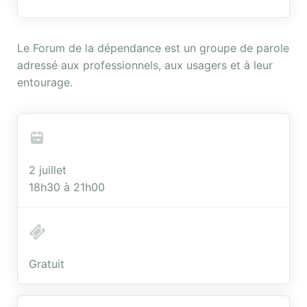
Le Forum de la dépendance est un groupe de parole
adressé aux professionnels, aux usagers et à leur
entourage.
2 juillet
18h30 à 21h00
Gratuit