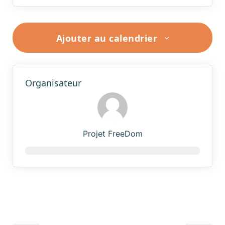
Ajouter au calendrier
Organisateur
Projet FreeDom
Navigation