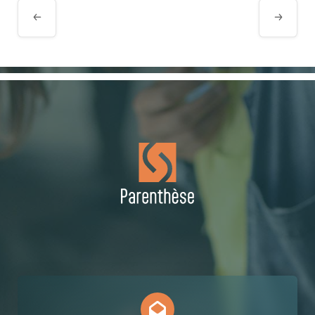
Évènement