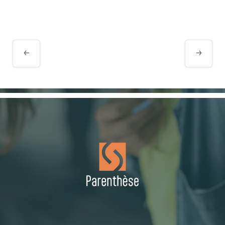
Navigation
Évènement