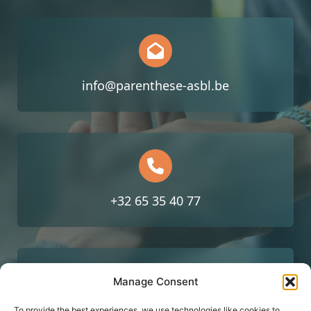
info@parenthese-asbl.be
+32 65 35 40 77
Manage Consent
To provide the best experiences, we use technologies like cookies to