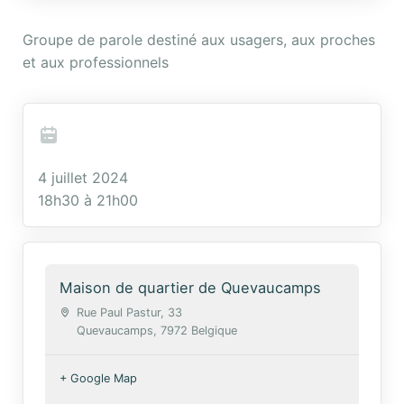
Groupe de parole destiné aux usagers, aux proches
et aux professionnels
4 juillet 2024
18h30 à 21h00
Maison de quartier de Quevaucamps
Rue Paul Pastur, 33
Quevaucamps
,
7972
Belgique
+ Google Map