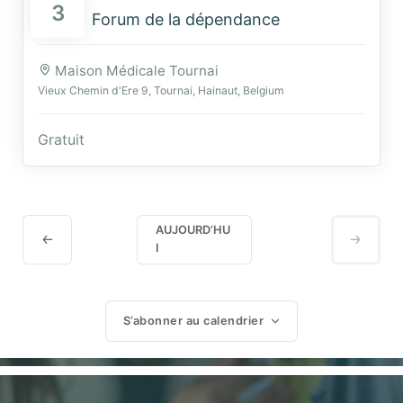
3
Forum de la dépendance
Maison Médicale Tournai
Vieux Chemin d'Ere 9, Tournai, Hainaut, Belgium
Gratuit
AUJOURD’HU
I
S’abonner au calendrier