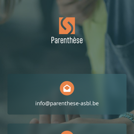
info@parenthese-asbl.be