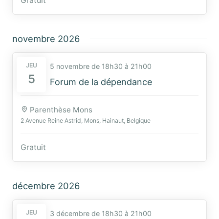
novembre 2026
JEU
5 novembre de 18h30
à
21h00
5
Forum de la dépendance
Parenthèse Mons
2 Avenue Reine Astrid, Mons, Hainaut, Belgique
Gratuit
décembre 2026
JEU
3 décembre de 18h30
à
21h00