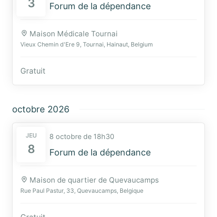
3
Forum de la dépendance
Maison Médicale Tournai
Vieux Chemin d'Ere 9, Tournai, Hainaut, Belgium
Gratuit
octobre 2026
JEU
8 octobre de 18h30
8
Forum de la dépendance
Maison de quartier de Quevaucamps
Rue Paul Pastur, 33, Quevaucamps, Belgique
Gratuit